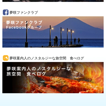
夢咲ファンクラブ
夢咲案内人のノスタルジーな旅空間 食べログ