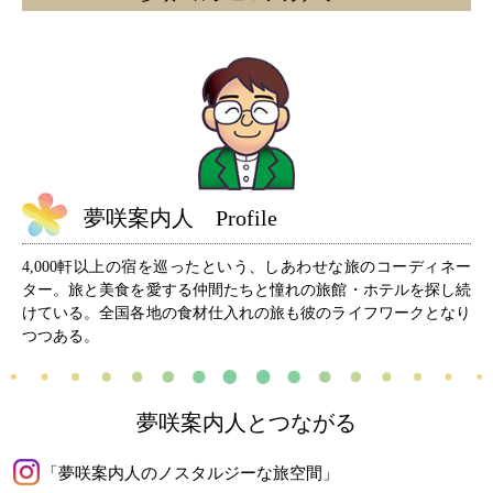
夢咲案内人 Profile
4,000軒以上の宿を巡ったという、しあわせな旅のコーディネー
ター。旅と美食を愛する仲間たちと憧れの旅館・ホテルを探し続
けている。全国各地の食材仕入れの旅も彼のライフワークとなり
つつある。
夢咲案内人とつながる
「夢咲案内人のノスタルジーな旅空間」