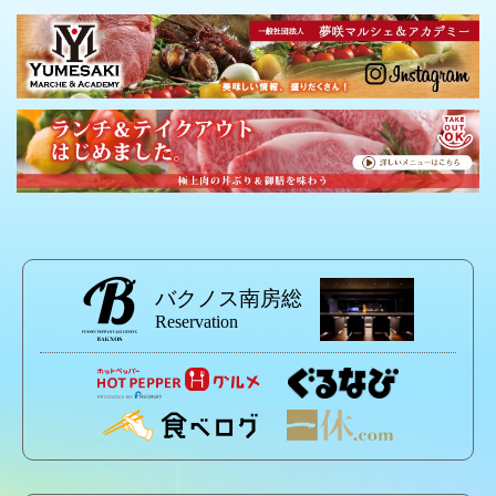
バクノス南房総
Reservation