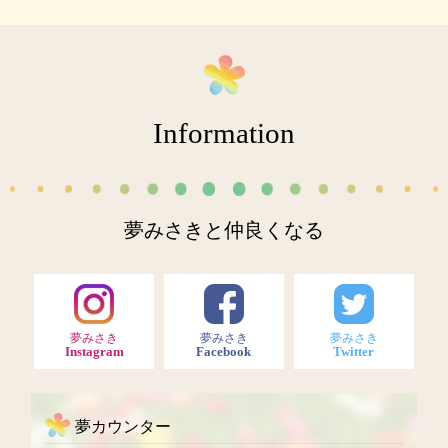
Information
夢みさきと仲良くなる
夢みさき
夢みさき
夢みさき
Instagram
Facebook
Twitter
夢カウンター