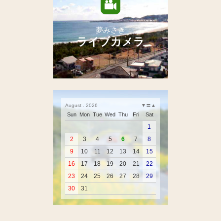
夢みさき
ライブカメラ
August . 2026
▼
〓
▲
Sun
Mon
Tue
Wed
Thu
Fri
Sat
1
2
3
4
5
6
7
8
9
10
11
12
13
14
15
16
17
18
19
20
21
22
23
24
25
26
27
28
29
30
31