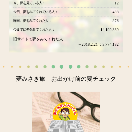
今、夢を見ている人：
12
今日、夢をみてくれている人：
488
昨日、夢をみてくれた人：
876
今までに夢をみてくれた人：
14,199,339
旧サイトで夢をみてくれた人
～2018.2.21 ：3,774,182
夢みさき旅 お出かけ前の要チェック