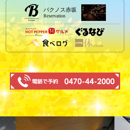
バクノス赤坂
Reservation