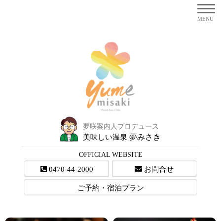
夢咲案内人プロデュース
夢みさき
美味しい温泉
OFFICIAL WEBSITE
0470-44-2000
お問合せ
ご予約・宿泊プラン