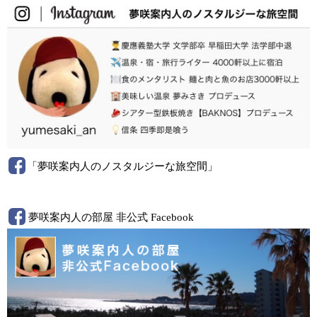
「夢咲案内人のノスタルジーな旅空間」
夢咲案内人の部屋 非公式 Facebook