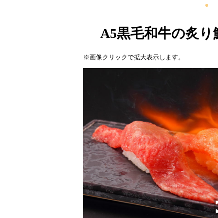
A5黒毛和牛の炙り
※画像クリックで拡大表示します。