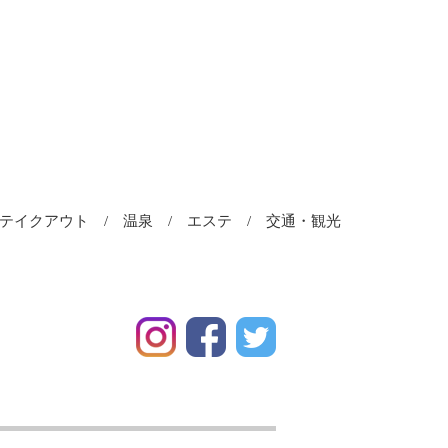
＆テイクアウト
温泉
エステ
交通・観光