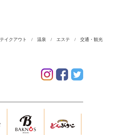
＆テイクアウト
温泉
エステ
交通・観光